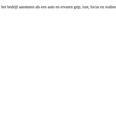
rijf aansturen als een auto en ervaren grip, rust, focus en realise