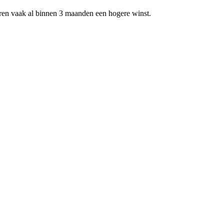
ren vaak al binnen 3 maanden een hogere winst.